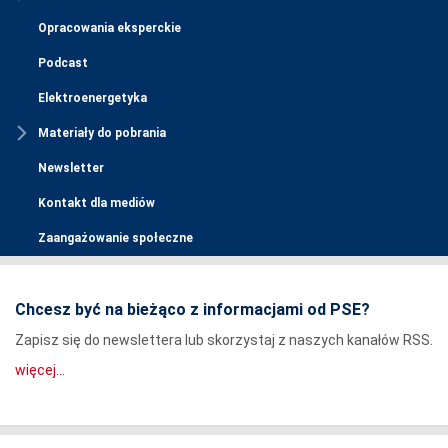
Opracowania eksperckie
Podcast
Elektroenergetyka
Materiały do pobrania
Newsletter
Kontakt dla mediów
Zaangażowanie społeczne
Chcesz być na bieżąco z informacjami od PSE?
Zapisz się do newslettera lub skorzystaj z naszych kanałów RSS.
więcej...