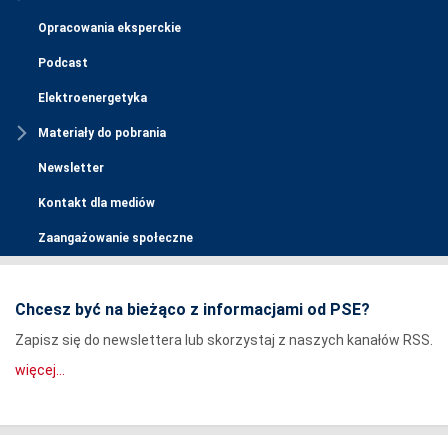
Opracowania eksperckie
Podcast
Elektroenergetyka
Materiały do pobrania
Newsletter
Kontakt dla mediów
Zaangażowanie społeczne
Chcesz być na bieżąco z informacjami od PSE?
Zapisz się do newslettera lub skorzystaj z naszych kanałów RSS.
więcej...