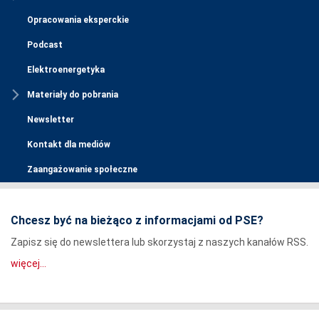
Opracowania eksperckie
Podcast
Elektroenergetyka
Materiały do pobrania
Newsletter
Kontakt dla mediów
Zaangażowanie społeczne
Chcesz być na bieżąco z informacjami od PSE?
Zapisz się do newslettera lub skorzystaj z naszych kanałów RSS.
więcej...