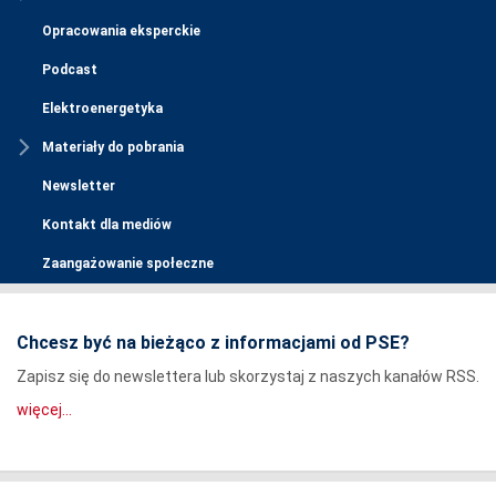
Opracowania eksperckie
Podcast
Elektroenergetyka
Materiały do pobrania
Newsletter
Kontakt dla mediów
Zaangażowanie społeczne
Chcesz być na bieżąco z informacjami od PSE?
Zapisz się do newslettera lub skorzystaj z naszych kanałów RSS.
więcej...