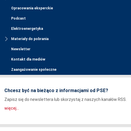
Opracowania eksperckie
Podcast
Elektroenergetyka
Materiały do pobrania
Newsletter
Kontakt dla mediów
Zaangażowanie społeczne
Chcesz być na bieżąco z informacjami od PSE?
Zapisz się do newslettera lub skorzystaj z naszych kanałów RSS.
więcej...