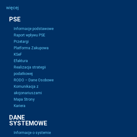
więcej
PSE
Informacje podstawowe
Raport wpływu PSE
Przetargi
Platforma Zakupowa
KSeF
Efaktura
Realizacja strategii
podatkowej
RODO – Dane Osobowe
Komunikacja z
akcjonariuszami
Mapa Strony
Kariera
DANE
SYSTEMOWE
Informacje o systemie