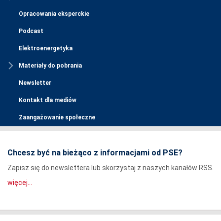
Opracowania eksperckie
Podcast
Elektroenergetyka
Materiały do pobrania
Newsletter
Kontakt dla mediów
Zaangażowanie społeczne
Chcesz być na bieżąco z informacjami od PSE?
Zapisz się do newslettera lub skorzystaj z naszych kanałów RSS.
więcej...