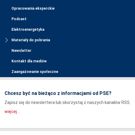
Opracowania eksperckie
Podcast
Elektroenergetyka
Materiały do pobrania
Newsletter
Kontakt dla mediów
Zaangażowanie społeczne
Chcesz być na bieżąco z informacjami od PSE?
Zapisz się do newslettera lub skorzystaj z naszych kanałów RSS.
więcej...