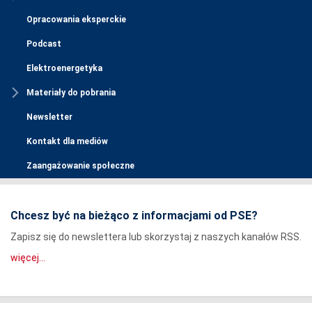
Opracowania eksperckie
Podcast
Elektroenergetyka
Materiały do pobrania
Newsletter
Kontakt dla mediów
Zaangażowanie społeczne
Chcesz być na bieżąco z informacjami od PSE?
Zapisz się do newslettera lub skorzystaj z naszych kanałów RSS.
więcej...