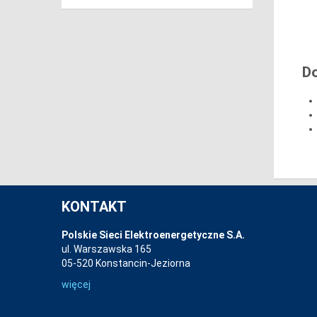
D
KONTAKT
Polskie Sieci Elektroenergetyczne S.A.
ul. Warszawska 165
05-520 Konstancin-Jeziorna
więcej