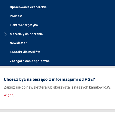
Opracowania eksperckie
Podcast
Elektroenergetyka
Materiały do pobrania
Newsletter
Kontakt dla mediów
Zaangażowanie społeczne
Chcesz być na bieżąco z informacjami od PSE?
Zapisz się do newslettera lub skorzystaj z naszych kanałów RSS.
więcej...