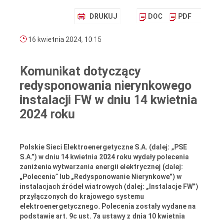
DRUKUJ
DOC
PDF
16 kwietnia 2024, 10:15
Komunikat dotyczący
redysponowania nierynkowego
instalacji FW w dniu 14 kwietnia
2024 roku
Polskie Sieci Elektroenergetyczne S.A. (dalej: „PSE
S.A.”) w dniu 14 kwietnia 2024 roku wydały polecenia
zaniżenia wytwarzania energii elektrycznej (dalej:
„Polecenia” lub „Redysponowanie Nierynkowe”) w
instalacjach źródeł wiatrowych (dalej: „Instalacje FW”)
przyłączonych do krajowego systemu
elektroenergetycznego. Polecenia zostały wydane na
podstawie art. 9c ust. 7a ustawy z dnia 10 kwietnia