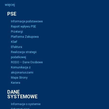
więcej
PSE
Informacje podstawowe
Raport wpływu PSE
Przetargi
Platforma Zakupowa
KSeF
Efaktura
Realizacja strategii
podatkowej
RODO – Dane Osobowe
Komunikacja z
akcjonariuszami
Mapa Strony
Kariera
DANE
SYSTEMOWE
Informacje o systemie