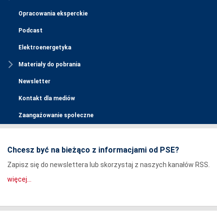
Opracowania eksperckie
Podcast
Elektroenergetyka
Materiały do pobrania
Newsletter
Kontakt dla mediów
Zaangażowanie społeczne
Chcesz być na bieżąco z informacjami od PSE?
Zapisz się do newslettera lub skorzystaj z naszych kanałów RSS.
więcej...