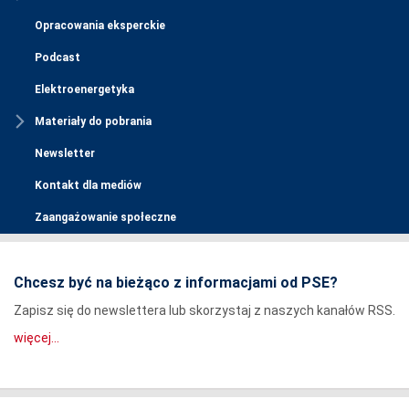
Opracowania eksperckie
Podcast
Elektroenergetyka
Materiały do pobrania
Newsletter
Kontakt dla mediów
Zaangażowanie społeczne
Chcesz być na bieżąco z informacjami od PSE?
Zapisz się do newslettera lub skorzystaj z naszych kanałów RSS.
więcej...