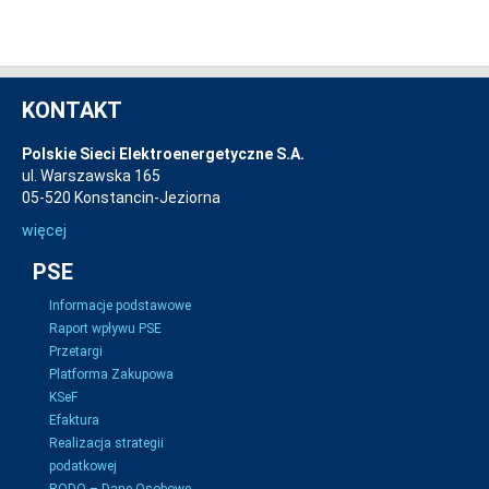
KONTAKT
Polskie Sieci Elektroenergetyczne S.A.
ul. Warszawska 165
05-520 Konstancin-Jeziorna
więcej
PSE
Informacje podstawowe
Raport wpływu PSE
Przetargi
Platforma Zakupowa
KSeF
Efaktura
Realizacja strategii
podatkowej