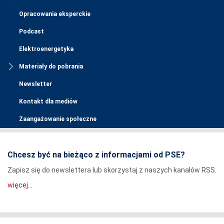
Opracowania eksperckie
Podcast
Elektroenergetyka
Materiały do pobrania
Newsletter
Kontakt dla mediów
Zaangażowanie społeczne
Chcesz być na bieżąco z informacjami od PSE?
Zapisz się do newslettera lub skorzystaj z naszych kanałów RSS.
więcej...