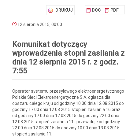
DRUKUJ
DOC
PDF
12 sierpnia 2015, 00:00
Komunikat dotyczący
wprowadzenia stopni zasilania z
dnia 12 sierpnia 2015 r. z godz.
7:55
Operator systemu przesyłowego elektroenergetycznego
Polskie Sieci Elektroenergetyczne S.A. ogłasza dla
obszaru całego kraju od godziny 10.00 dnia 12.08.2015 do
godziny 17.00 dnia 12.08.2015 stopień zasilania 16 oraz
od godziny 17.00 dnia 12.08.2015 do godziny 22.00 dnia
12.08.2015 stopień zasilania 11 i przewiduje od godziny
22.00 dnia 12.08.2015 do godziny 10.00 dnia 13.08.2015
stopień zasilania 11.