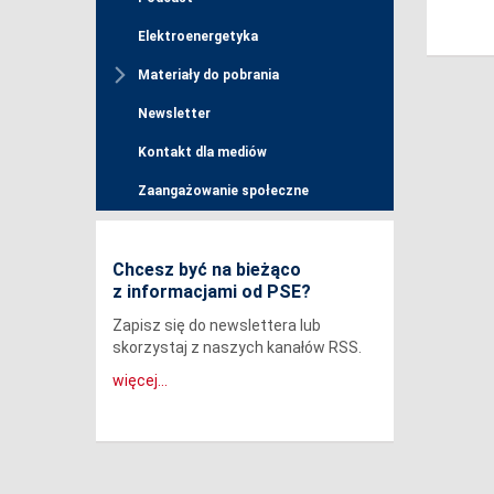
Elektroenergetyka
Materiały do pobrania
Newsletter
Kontakt dla mediów
Zaangażowanie społeczne
Chcesz być na bieżąco
z informacjami od PSE?
Zapisz się do newslettera lub
skorzystaj z naszych kanałów RSS.
więcej...