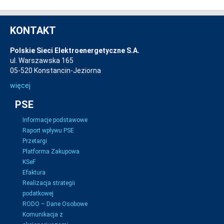
KONTAKT
Polskie Sieci Elektroenergetyczne S.A.
ul. Warszawska 165
05-520 Konstancin-Jeziorna
więcej
PSE
Informacje podstawowe
Raport wpływu PSE
Przetargi
Platforma Zakupowa
KSeF
Efaktura
Realizacja strategii
podatkowej
RODO – Dane Osobowe
Komunikacja z