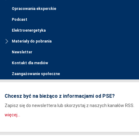
Opracowania eksperckie
Podcast
Elektroenergetyka
Materiały do pobrania
Newsletter
Kontakt dla mediów
Zaangażowanie społeczne
Chcesz być na bieżąco z informacjami od PSE?
Zapisz się do newslettera lub skorzystaj z naszych kanałów RSS.
więcej...