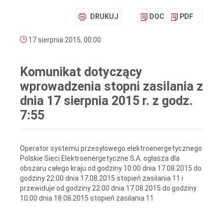
DRUKUJ
DOC
PDF
17 sierpnia 2015, 00:00
Komunikat dotyczący
wprowadzenia stopni zasilania z
dnia 17 sierpnia 2015 r. z godz.
7:55
Operator systemu przesyłowego elektroenergetycznego
Polskie Sieci Elektroenergetyczne S.A. ogłasza dla
obszaru całego kraju od godziny 10:00 dnia 17.08.2015 do
godziny 22:00 dnia 17.08.2015 stopień zasilania 11 i
przewiduje od godziny 22:00 dnia 17.08.2015 do godziny
10:00 dnia 18.08.2015 stopień zasilania 11