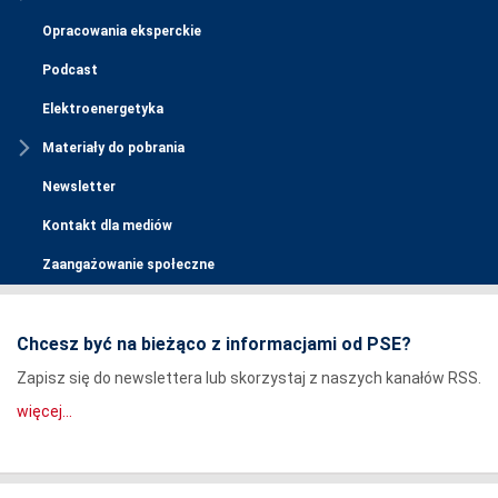
Opracowania eksperckie
Podcast
Elektroenergetyka
Materiały do pobrania
Newsletter
Kontakt dla mediów
Zaangażowanie społeczne
Chcesz być na bieżąco z informacjami od PSE?
Zapisz się do newslettera lub skorzystaj z naszych kanałów RSS.
więcej...