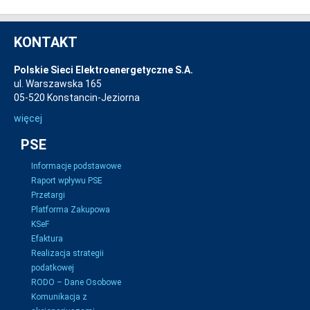
KONTAKT
Polskie Sieci Elektroenergetyczne S.A.
ul. Warszawska 165
05-520 Konstancin-Jeziorna
więcej
PSE
Informacje podstawowe
Raport wpływu PSE
Przetargi
Platforma Zakupowa
KSeF
Efaktura
Realizacja strategii
podatkowej
RODO – Dane Osobowe
Komunikacja z