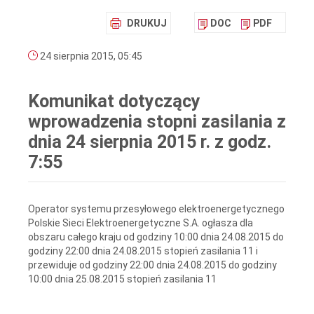
DRUKUJ
DOC
PDF
24 sierpnia 2015, 05:45
Komunikat dotyczący
wprowadzenia stopni zasilania z
dnia 24 sierpnia 2015 r. z godz.
7:55
Operator systemu przesyłowego elektroenergetycznego
Polskie Sieci Elektroenergetyczne S.A. ogłasza dla
obszaru całego kraju od godziny 10:00 dnia 24.08.2015 do
godziny 22:00 dnia 24.08.2015 stopień zasilania 11 i
przewiduje od godziny 22:00 dnia 24.08.2015 do godziny
10:00 dnia 25.08.2015 stopień zasilania 11