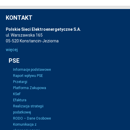
KONTAKT
Polskie Sieci Elektroenergetyczne S.A.
ul. Warszawska 165
05-520 Konstancin-Jeziorna
więcej
PSE
Informacje podstawowe
Raport wpływu PSE
Przetargi
Platforma Zakupowa
KSeF
Efaktura
Realizacja strategii
podatkowej
RODO – Dane Osobowe
Komunikacja z