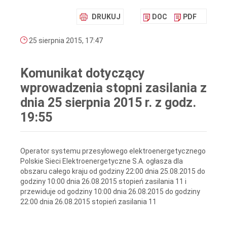
DRUKUJ
DOC
PDF
25 sierpnia 2015, 17:47
Komunikat dotyczący
wprowadzenia stopni zasilania z
dnia 25 sierpnia 2015 r. z godz.
19:55
Operator systemu przesyłowego elektroenergetycznego
Polskie Sieci Elektroenergetyczne S.A. ogłasza dla
obszaru całego kraju od godziny 22:00 dnia 25.08.2015 do
godziny 10:00 dnia 26.08.2015 stopień zasilania 11 i
przewiduje od godziny 10:00 dnia 26.08.2015 do godziny
22:00 dnia 26.08.2015 stopień zasilania 11