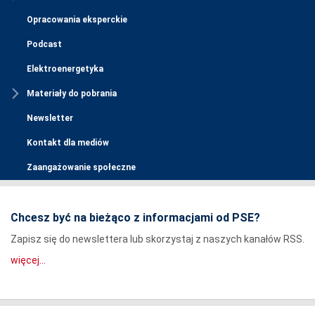
Opracowania eksperckie
Podcast
Elektroenergetyka
Materiały do pobrania
Newsletter
Kontakt dla mediów
Zaangażowanie społeczne
Chcesz być na bieżąco z informacjami od PSE?
Zapisz się do newslettera lub skorzystaj z naszych kanałów RSS.
więcej...