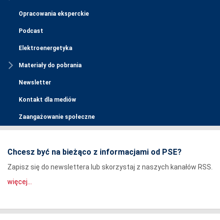
Opracowania eksperckie
Podcast
Elektroenergetyka
Materiały do pobrania
Newsletter
Kontakt dla mediów
Zaangażowanie społeczne
Chcesz być na bieżąco z informacjami od PSE?
Zapisz się do newslettera lub skorzystaj z naszych kanałów RSS.
więcej...