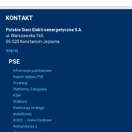
KONTAKT
Polskie Sieci Elektroenergetyczne S.A.
ul. Warszawska 165
05-520 Konstancin-Jeziorna
więcej
PSE
Informacje podstawowe
Raport wpływu PSE
Przetargi
Platforma Zakupowa
KSeF
Efaktura
Realizacja strategii
podatkowej
RODO – Dane Osobowe
Komunikacja z