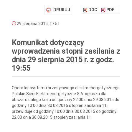
DRUKUJ
DOC
PDF
29 sierpnia 2015, 17:51
Komunikat dotyczący
wprowadzenia stopni zasilania z
dnia 29 sierpnia 2015 r. z godz.
19:55
Operator systemu przesyłowego elektroenergetycznego
Polskie Sieci Elektroenergetyczne S.A. ogłasza dla
obszaru całego kraju od godziny 22:00 dnia 29.08.2015 do
godziny 10:00 dnia 30.08.2015 stopień zasilania 11 i
przewiduje od godziny 10:00 dnia 30.08.2015 do godziny
22:00 dnia 30.08.2015 stopień zasilania 11