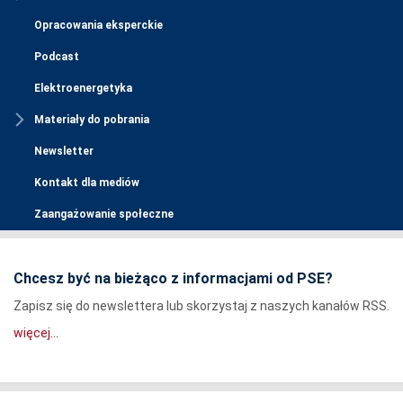
Opracowania eksperckie
Podcast
Elektroenergetyka
Materiały do pobrania
Newsletter
Kontakt dla mediów
Zaangażowanie społeczne
Chcesz być na bieżąco z informacjami od PSE?
Zapisz się do newslettera lub skorzystaj z naszych kanałów RSS.
więcej...