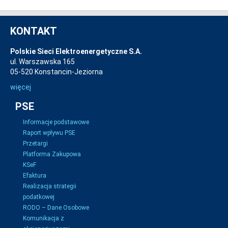
KONTAKT
Polskie Sieci Elektroenergetyczne S.A.
ul. Warszawska 165
05-520 Konstancin-Jeziorna
więcej
PSE
Informacje podstawowe
Raport wpływu PSE
Przetargi
Platforma Zakupowa
KSeF
Efaktura
Realizacja strategii
podatkowej
RODO – Dane Osobowe
Komunikacja z