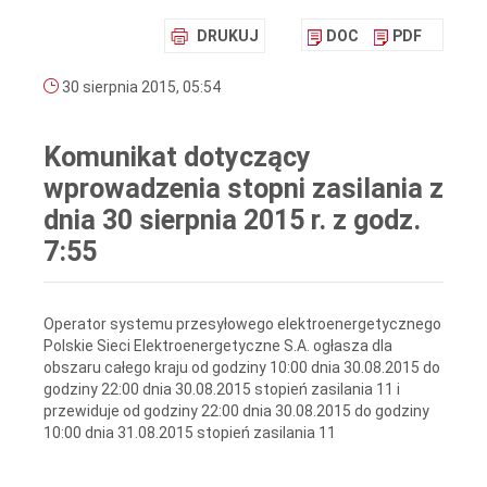
DRUKUJ
DOC
PDF
30 sierpnia 2015, 05:54
Komunikat dotyczący
wprowadzenia stopni zasilania z
dnia 30 sierpnia 2015 r. z godz.
7:55
Operator systemu przesyłowego elektroenergetycznego
Polskie Sieci Elektroenergetyczne S.A. ogłasza dla
obszaru całego kraju od godziny 10:00 dnia 30.08.2015 do
godziny 22:00 dnia 30.08.2015 stopień zasilania 11 i
przewiduje od godziny 22:00 dnia 30.08.2015 do godziny
10:00 dnia 31.08.2015 stopień zasilania 11