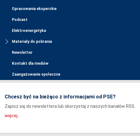
Opracowania eksperckie
Podcast
Elektroenergetyka
Materiały do pobrania
Newsletter
Kontakt dla mediów
Zaangażowanie społeczne
Chcesz być na bieżąco z informacjami od PSE?
Zapisz się do newslettera lub skorzystaj z naszych kanałów RSS.
więcej...