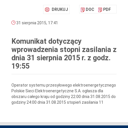
DRUKUJ
DOC
PDF
31 sierpnia 2015, 17:41
Komunikat dotyczący
wprowadzenia stopni zasilania z
dnia 31 sierpnia 2015 r. z godz.
19:55
Operator systemu przesyłowego elektroenergetycznego
Polskie Sieci Elektroenergetyczne S.A. ogłasza dla
obszaru całego kraju od godziny 22:00 dnia 31.08.2015 do
godziny 24:00 dnia 31.08.2015 stopień zasilania 11