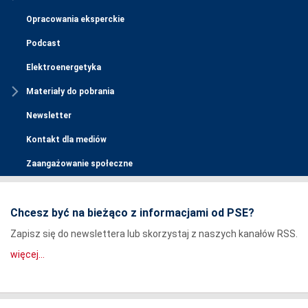
Opracowania eksperckie
Podcast
Elektroenergetyka
Materiały do pobrania
Newsletter
Kontakt dla mediów
Zaangażowanie społeczne
Chcesz być na bieżąco z informacjami od PSE?
Zapisz się do newslettera lub skorzystaj z naszych kanałów RSS.
więcej...