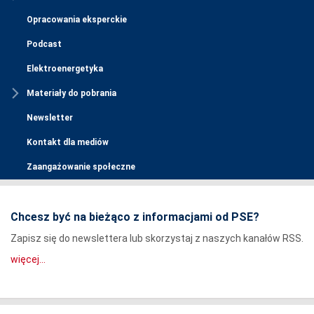
Opracowania eksperckie
Podcast
Elektroenergetyka
Materiały do pobrania
Newsletter
Kontakt dla mediów
Zaangażowanie społeczne
Chcesz być na bieżąco z informacjami od PSE?
Zapisz się do newslettera lub skorzystaj z naszych kanałów RSS.
więcej...