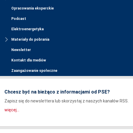
Opracowania eksperckie
Podcast
Elektroenergetyka
Materiały do pobrania
Newsletter
Kontakt dla mediów
Zaangażowanie społeczne
Chcesz być na bieżąco z informacjami od PSE?
Zapisz się do newslettera lub skorzystaj z naszych kanałów RSS.
więcej...