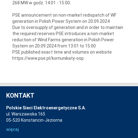
268 MW w godz. 14:01 - 15:00.
PSE announcement on non-market redispatch of WF
generation in Polish Power System on 20.09.2024
Due to oversupply of generation and in order to maintain
the required reserves PSE introduces a non-market
reduction of Wind Farms generation in Polish Power
System on 20.09.2024 from 13:01 to 15:00
PSE published exact time and volumes on website
https://www.pse.pl/komunikaty-osp
KONTAKT
Polskie Sieci Elektroenergetyczne S.A.
ul. Warszawska 165
05-520 Konstancin-Jeziorna
więcej