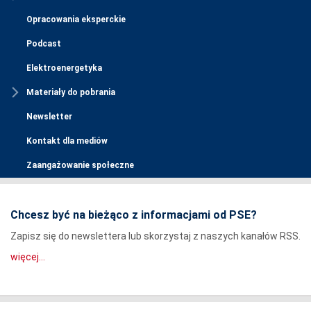
Opracowania eksperckie
Podcast
Elektroenergetyka
Materiały do pobrania
Newsletter
Kontakt dla mediów
Zaangażowanie społeczne
Chcesz być na bieżąco z informacjami od PSE?
Zapisz się do newslettera lub skorzystaj z naszych kanałów RSS.
więcej...