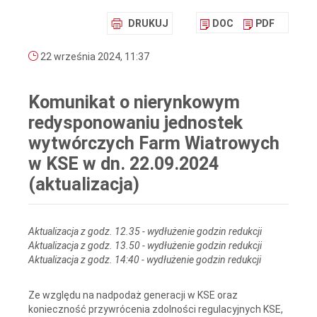
DRUKUJ
DOC
PDF
22 września 2024, 11:37
Komunikat o nierynkowym
redysponowaniu jednostek
wytwórczych Farm Wiatrowych
w KSE w dn. 22.09.2024
(aktualizacja)
Aktualizacja z godz. 12.35 - wydłużenie godzin redukcji
Aktualizacja z godz. 13.50 - wydłużenie godzin redukcji
Aktualizacja z godz. 14:40 - wydłużenie godzin redukcji
Ze względu na nadpodaż generacji w KSE oraz
konieczność przywrócenia zdolności regulacyjnych KSE,