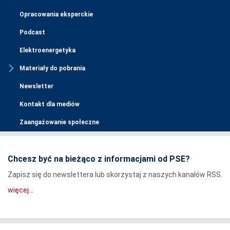
Opracowania eksperckie
Podcast
Elektroenergetyka
Materiały do pobrania
Newsletter
Kontakt dla mediów
Zaangażowanie społeczne
Chcesz być na bieżąco z informacjami od PSE?
Zapisz się do newslettera lub skorzystaj z naszych kanałów RSS.
więcej...