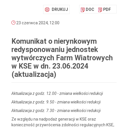
DRUKUJ
DOC
PDF
23 czerwca 2024, 12:00
Komunikat o nierynkowym
redysponowaniu jednostek
wytwórczych Farm Wiatrowych
w KSE w dn. 23.06.2024
(aktualizacja)
Aktualizacja z godz. 12.00 - zmiana wielkości redukcji
Aktualizacja z godz. 9.50 - zmiana wielkości redukcji
Aktualizacja z godz. 7.30 - zmiana wielkości redukcji
Ze względu na nadpodaż generacji w KSE oraz
konieczność przywrócenia zdolności regulacyjnych KSE,