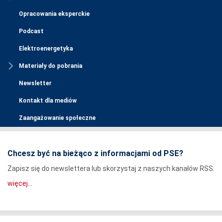
Opracowania eksperckie
Podcast
Elektroenergetyka
Materiały do pobrania
Newsletter
Kontakt dla mediów
Zaangażowanie społeczne
Chcesz być na bieżąco z informacjami od PSE?
Zapisz się do newslettera lub skorzystaj z naszych kanałów RSS.
więcej...