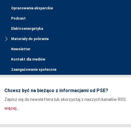
Opracowania eksperckie
Podcast
Elektroenergetyka
Materiały do pobrania
Newsletter
Kontakt dla mediów
Zaangażowanie społeczne
Chcesz być na bieżąco z informacjami od PSE?
Zapisz się do newslettera lub skorzystaj z naszych kanałów RSS.
więcej...