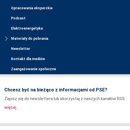
Opracowania eksperckie
Podcast
Elektroenergetyka
Materiały do pobrania
Newsletter
Kontakt dla mediów
Zaangażowanie społeczne
Chcesz być na bieżąco z informacjami od PSE?
Zapisz się do newslettera lub skorzystaj z naszych kanałów RSS.
więcej...