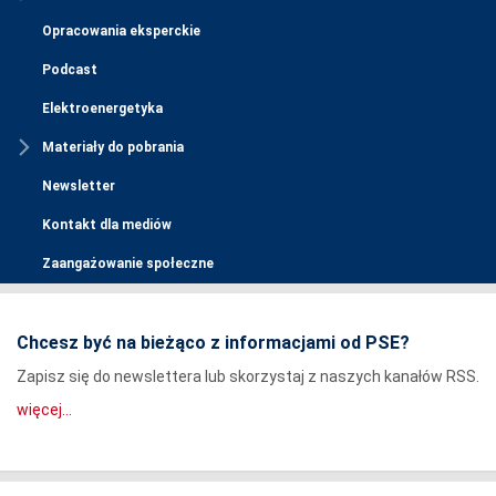
Opracowania eksperckie
Podcast
Elektroenergetyka
Materiały do pobrania
Newsletter
Kontakt dla mediów
Zaangażowanie społeczne
Chcesz być na bieżąco z informacjami od PSE?
Zapisz się do newslettera lub skorzystaj z naszych kanałów RSS.
więcej...