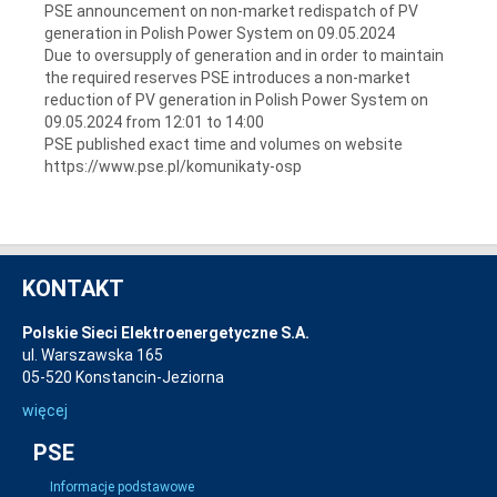
PSE announcement on non-market redispatch of PV
generation in Polish Power System on 09.05.2024
Due to oversupply of generation and in order to maintain
the required reserves PSE introduces a non-market
reduction of PV generation in Polish Power System on
09.05.2024 from 12:01 to 14:00
PSE published exact time and volumes on website
https://www.pse.pl/komunikaty-osp
KONTAKT
Polskie Sieci Elektroenergetyczne S.A.
ul. Warszawska 165
05-520 Konstancin-Jeziorna
więcej
PSE
Informacje podstawowe