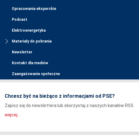
Opracowania eksperckie
Podcast
Elektroenergetyka
Materiały do pobrania
Newsletter
Kontakt dla mediów
Zaangażowanie społeczne
Chcesz być na bieżąco z informacjami od PSE?
Zapisz się do newslettera lub skorzystaj z naszych kanałów RSS.
więcej...