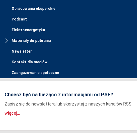
Opracowania eksperckie
Podcast
Elektroenergetyka
Materiały do pobrania
Newsletter
Kontakt dla mediów
Zaangażowanie społeczne
Chcesz być na bieżąco z informacjami od PSE?
Zapisz się do newslettera lub skorzystaj z naszych kanałów RSS.
więcej...