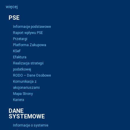
więcej
PSE
Informacje podstawowe
Raport wpływu PSE
Przetargi
Platforma Zakupowa
KSeF
Efaktura
Realizacja strategii
podatkowej
RODO – Dane Osobowe
Komunikacja z
akcjonariuszami
Mapa Strony
Kariera
DANE
SYSTEMOWE
Informacje o systemie