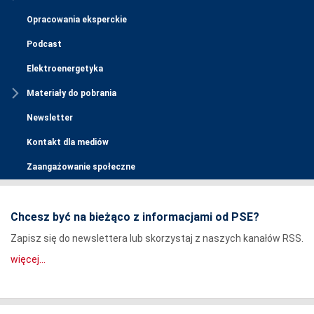
Opracowania eksperckie
Podcast
Elektroenergetyka
Materiały do pobrania
Newsletter
Kontakt dla mediów
Zaangażowanie społeczne
Chcesz być na bieżąco z informacjami od PSE?
Zapisz się do newslettera lub skorzystaj z naszych kanałów RSS.
więcej...