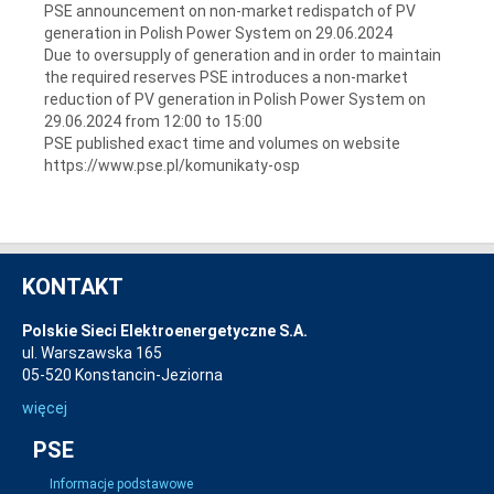
PSE announcement on non-market redispatch of PV
generation in Polish Power System on 29.06.2024
Due to oversupply of generation and in order to maintain
the required reserves PSE introduces a non-market
reduction of PV generation in Polish Power System on
29.06.2024 from 12:00 to 15:00
PSE published exact time and volumes on website
https://www.pse.pl/komunikaty-osp
KONTAKT
Polskie Sieci Elektroenergetyczne S.A.
ul. Warszawska 165
05-520 Konstancin-Jeziorna
więcej
PSE
Informacje podstawowe