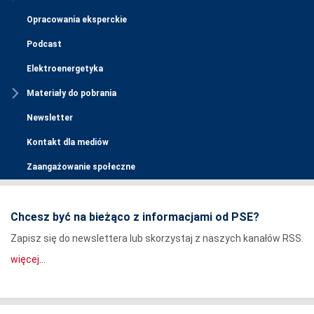
Opracowania eksperckie
Podcast
Elektroenergetyka
Materiały do pobrania
Newsletter
Kontakt dla mediów
Zaangażowanie społeczne
Chcesz być na bieżąco z informacjami od PSE?
Zapisz się do newslettera lub skorzystaj z naszych kanałów RSS.
więcej...