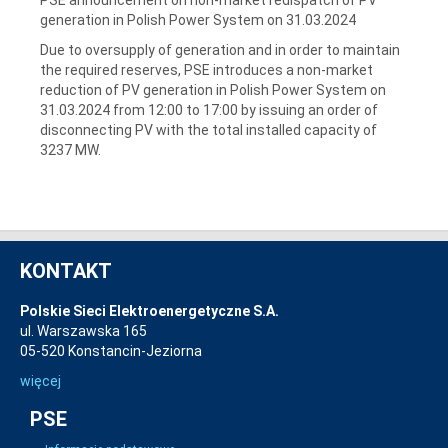
generation in Polish Power System on 31.03.2024
Due to oversupply of generation and in order to maintain
the required reserves, PSE introduces a non-market
reduction of PV generation in Polish Power System on
31.03.2024 from 12:00 to 17:00 by issuing an order of
disconnecting PV with the total installed capacity of
3237 MW.
KONTAKT
Polskie Sieci Elektroenergetyczne S.A.
ul. Warszawska 165
05-520 Konstancin-Jeziorna
więcej
PSE