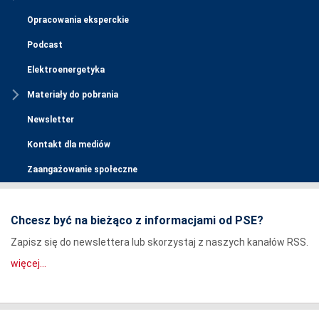
Opracowania eksperckie
Podcast
Elektroenergetyka
Materiały do pobrania
Newsletter
Kontakt dla mediów
Zaangażowanie społeczne
Chcesz być na bieżąco z informacjami od PSE?
Zapisz się do newslettera lub skorzystaj z naszych kanałów RSS.
więcej...