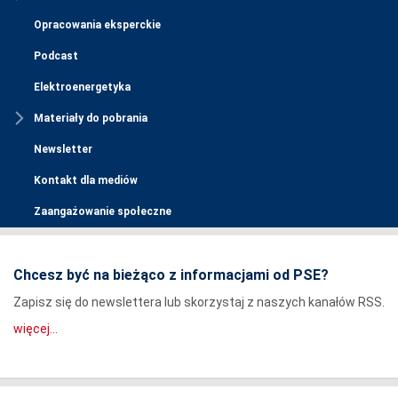
Opracowania eksperckie
Podcast
Elektroenergetyka
Materiały do pobrania
Newsletter
Kontakt dla mediów
Zaangażowanie społeczne
Chcesz być na bieżąco z informacjami od PSE?
Zapisz się do newslettera lub skorzystaj z naszych kanałów RSS.
więcej...