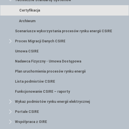
Techniczne Standardy Systemów
Certyfikacja
Archiwum
Scenariusze wykorzystania procesów rynku energii CSIRE
Proces Migracji Danych CSIRE
Umowa CSIRE
Nadawca Fizyczny - Umowa Dostępowa
Plan uruchomienia procesów rynku energii
Lista podmiotów CSIRE
Funkcjonowanie CSIRE – raporty
Wykaz podmiotów rynku energii elektrycznej
Portale CSIRE
Współpraca z OIRE