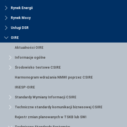
Rynek Energii
Rynek Mocy
Usługi DSR
OIRE
Aktualności OIRE
Informacje ogólne
Środowisko testowe CSIRE
Harmonogram wdrażania NMWI poprzez CSIRE
IRiESP-OIRE
Standardy Wymiany Informacji CSIRE
Techniczne standardy komunikacji biznesowej CSIRE
Rejestr zmian planowanych w TSKB lub SWI