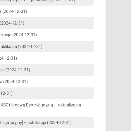
a (2024-12-31)
 (2024-12-31)
ikacja (2024-12-31)
ublikacja (2024-12-31)
24-12-31)
cja (2024-12-31)
ja (2024-12-31)
-12-31)
KSE i Umową Dystrybucyjną – aktualizacja
ligatoryjny] – publikacja (2024-12-31)