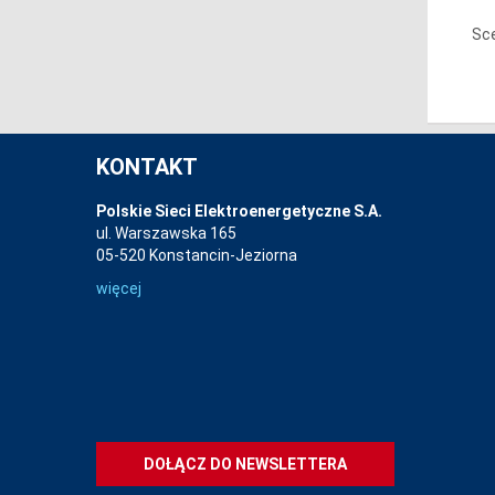
Sce
KONTAKT
Polskie Sieci Elektroenergetyczne S.A.
ul. Warszawska 165
05-520 Konstancin-Jeziorna
więcej
DOŁĄCZ DO NEWSLETTERA