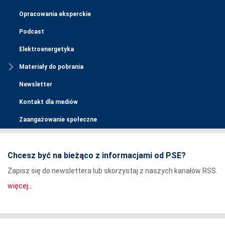
Opracowania eksperckie
Podcast
Elektroenergetyka
Materiały do pobrania
Newsletter
Kontakt dla mediów
Zaangażowanie społeczne
Chcesz być na bieżąco z informacjami od PSE?
Zapisz się do newslettera lub skorzystaj z naszych kanałów RSS.
więcej...