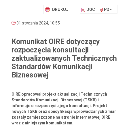
DRUKUJ
DOC
PDF
31 stycznia 2024, 10:55
Komunikat OIRE dotyczący
rozpoczęcia konsultacji
zaktualizowanych Technicznych
Standardów Komunikacji
Biznesowej
OIRE opracował projekt aktualizacji
Technicznych
Standardów Komunikacji Biznesowej
(TSKB) i
informuje o rozpoczęciu jego konsultacji. Projekt
nowych TSKB oraz
specyfikacja wprowadzanych zmian
zostały zamieszczone na stronie internetowej OIRE
wraz z niniejszym komunikatem.