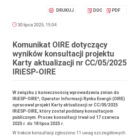
DRUKUJ
DOC
PDF
30 lipca 2025, 15:04
Komunikat OIRE dotyczący
wyników konsultacji projektu
Karty aktualizacji nr CC/05/2025
IRiESP-OIRE
W związku z koniecznością wprowadzenia zmian do
IRiESP-OIRE*, Operator Informacji Rynku Energii (OIRE)
opracował projekt Karty aktualizacji nr CC/05/2025
IRiESP-OIRE, który został poddany konsultacjom
publicznym. Proces konsultacji trwał od 17 czerwca
2025 r. do 18 lipca 2025 r.
W trakcie konsultacji zgłoszono 11 uwag szczegółowych.