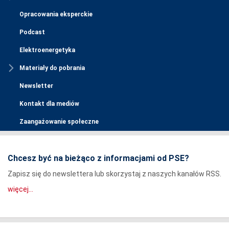
Opracowania eksperckie
Podcast
Elektroenergetyka
Materiały do pobrania
Newsletter
Kontakt dla mediów
Zaangażowanie społeczne
Chcesz być na bieżąco z informacjami od PSE?
Zapisz się do newslettera lub skorzystaj z naszych kanałów RSS.
więcej...