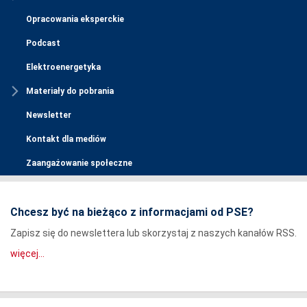
Opracowania eksperckie
Podcast
Elektroenergetyka
Materiały do pobrania
Newsletter
Kontakt dla mediów
Zaangażowanie społeczne
Chcesz być na bieżąco z informacjami od PSE?
Zapisz się do newslettera lub skorzystaj z naszych kanałów RSS.
więcej...