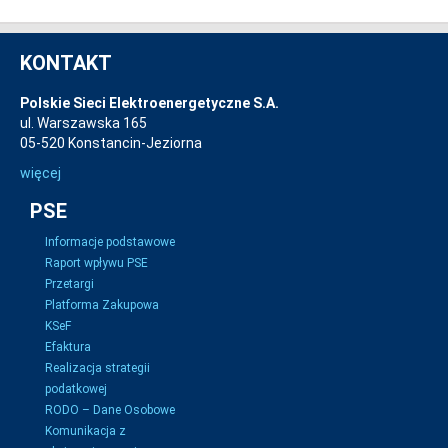
KONTAKT
Polskie Sieci Elektroenergetyczne S.A.
ul. Warszawska 165
05-520 Konstancin-Jeziorna
więcej
PSE
Informacje podstawowe
Raport wpływu PSE
Przetargi
Platforma Zakupowa
KSeF
Efaktura
Realizacja strategii
podatkowej
RODO – Dane Osobowe
Komunikacja z