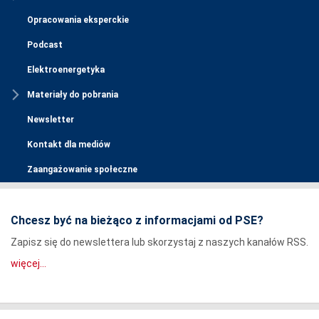
Opracowania eksperckie
Podcast
Elektroenergetyka
Materiały do pobrania
Newsletter
Kontakt dla mediów
Zaangażowanie społeczne
Chcesz być na bieżąco z informacjami od PSE?
Zapisz się do newslettera lub skorzystaj z naszych kanałów RSS.
więcej...