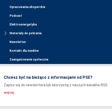
Opracowania eksperckie
Podcast
Elektroenergetyka
Materiały do pobrania
Newsletter
Kontakt dla mediów
Zaangażowanie społeczne
Chcesz być na bieżąco z informacjami od PSE?
Zapisz się do newslettera lub skorzystaj z naszych kanałów RSS.
więcej...