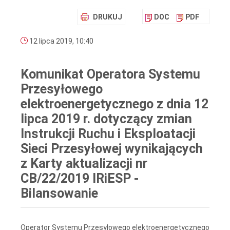
DRUKUJ
DOC
PDF
12 lipca 2019, 10:40
Komunikat Operatora Systemu
Przesyłowego
elektroenergetycznego z dnia 12
lipca 2019 r. dotyczący zmian
Instrukcji Ruchu i Eksploatacji
Sieci Przesyłowej wynikających
z Karty aktualizacji nr
CB/22/2019 IRiESP -
Bilansowanie
Operator Systemu Przesyłowego elektroenergetycznego