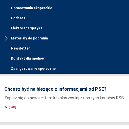
Opracowania eksperckie
Podcast
Elektroenergetyka
Materiały do pobrania
Newsletter
Kontakt dla mediów
Zaangażowanie społeczne
Chcesz być na bieżąco z informacjami od PSE?
Zapisz się do newslettera lub skorzystaj z naszych kanałów RSS.
więcej...