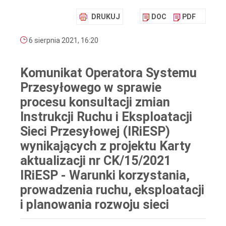
DRUKUJ
DOC
PDF
6 sierpnia 2021, 16:20
Komunikat Operatora Systemu
Przesyłowego w sprawie
procesu konsultacji zmian
Instrukcji Ruchu i Eksploatacji
Sieci Przesyłowej (IRiESP)
wynikających z projektu Karty
aktualizacji nr CK/15/2021
IRiESP - Warunki korzystania,
prowadzenia ruchu, eksploatacji
i planowania rozwoju sieci