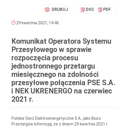
DRUKUJ
DOC
PDF
29 kwietnia 2021, 14:46
Komunikat Operatora Systemu
Przesyłowego w sprawie
rozpoczęcia procesu
jednostronnego przetargu
miesięcznego na zdolności
przesyłowe połączenia PSE S.A.
i NEK UKRENERGO na czerwiec
2021 r.
Polskie Sieci Elektroenergetyczne S.A., jako Biuro
Przetargów informują, że z dniem 29 kwietnia 2021 r.