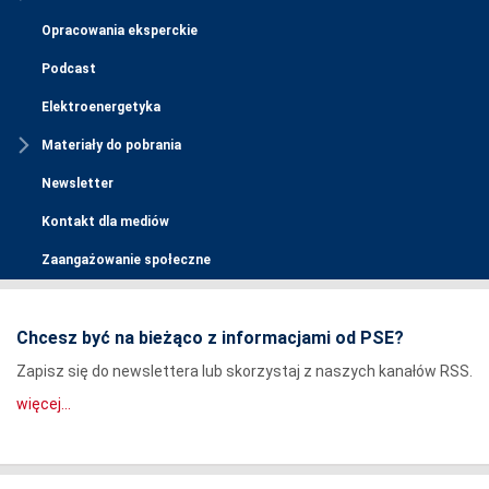
Opracowania eksperckie
Podcast
Elektroenergetyka
Materiały do pobrania
Newsletter
Kontakt dla mediów
Zaangażowanie społeczne
Chcesz być na bieżąco z informacjami od PSE?
Zapisz się do newslettera lub skorzystaj z naszych kanałów RSS.
więcej...