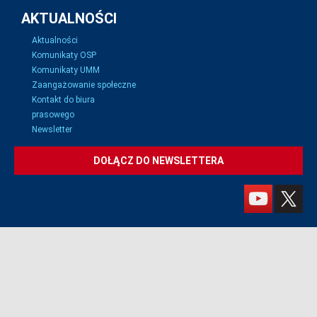
AKTUALNOŚCI
Aktualności
Komunikaty OSP
Komunikaty UMM
Zaangażowanie społeczne
Kontakt do biura
prasowego
Newsletter
DOŁĄCZ DO NEWSLETTERA