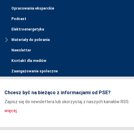
Opracowania eksperckie
Podcast
Elektroenergetyka
Materiały do pobrania
Newsletter
Kontakt dla mediów
Zaangażowanie społeczne
Chcesz być na bieżąco z informacjami od PSE?
Zapisz się do newslettera lub skorzystaj z naszych kanałów RSS.
więcej...