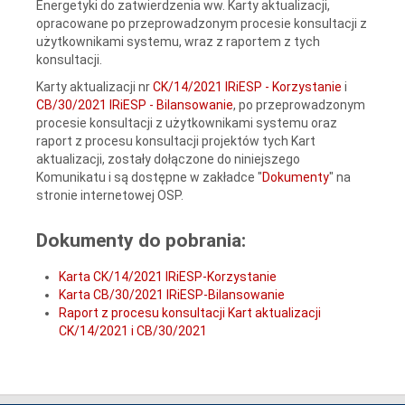
Energetyki do zatwierdzenia ww. Karty aktualizacji,
opracowane po przeprowadzonym procesie konsultacji z
użytkownikami systemu, wraz z raportem z tych
konsultacji.
Karty aktualizacji nr
CK/14/2021 IRiESP - Korzystanie
i
CB/30/2021 IRiESP - Bilansowanie
, po przeprowadzonym
procesie konsultacji z użytkownikami systemu oraz
raport z procesu konsultacji projektów tych Kart
aktualizacji, zostały dołączone do niniejszego
Komunikatu i są dostępne w zakładce "
Dokumenty
" na
stronie internetowej OSP.
Dokumenty do pobrania:
Karta CK/14/2021 IRiESP-Korzystanie
Karta CB/30/2021 IRiESP-Bilansowanie
Raport z procesu konsultacji Kart aktualizacji
CK/14/2021 i CB/30/2021