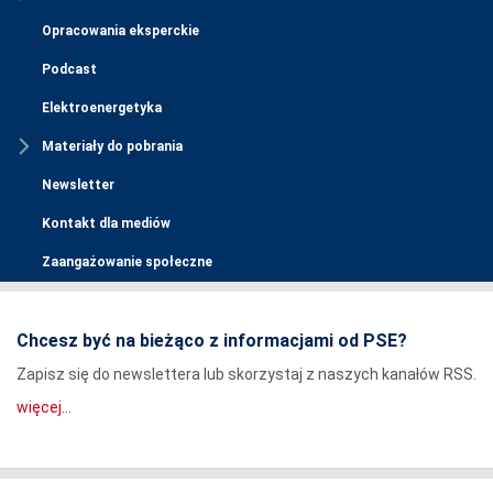
Opracowania eksperckie
Podcast
Elektroenergetyka
Materiały do pobrania
Newsletter
Kontakt dla mediów
Zaangażowanie społeczne
Chcesz być na bieżąco z informacjami od PSE?
Zapisz się do newslettera lub skorzystaj z naszych kanałów RSS.
więcej...