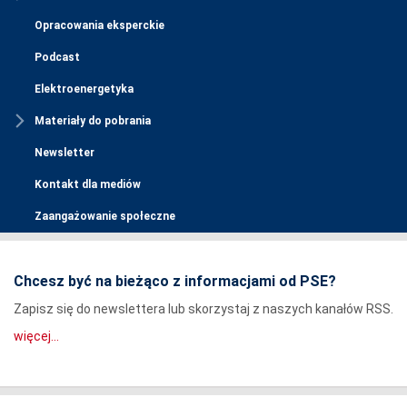
Opracowania eksperckie
Podcast
Elektroenergetyka
Materiały do pobrania
Newsletter
Kontakt dla mediów
Zaangażowanie społeczne
Chcesz być na bieżąco z informacjami od PSE?
Zapisz się do newslettera lub skorzystaj z naszych kanałów RSS.
więcej...