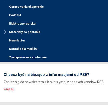
Opracowania eksperckie
Podcast
Elektroenergetyka
Materiały do pobrania
Newsletter
Kontakt dla mediów
Zaangażowanie społeczne
Chcesz być na bieżąco z informacjami od PSE?
Zapisz się do newslettera lub skorzystaj z naszych kanałów RSS.
więcej...