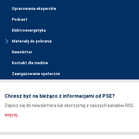
Opracowania eksperckie
Podcast
Elektroenergetyka
Materiały do pobrania
Newsletter
Kontakt dla mediów
Zaangażowanie społeczne
Chcesz być na bieżąco z informacjami od PSE?
Zapisz się do newslettera lub skorzystaj z naszych kanałów RSS.
więcej...