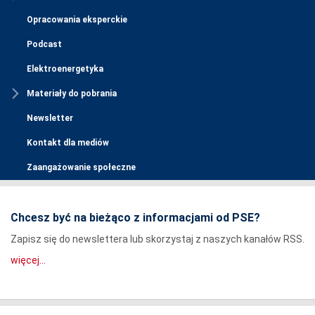
Opracowania eksperckie
Podcast
Elektroenergetyka
Materiały do pobrania
Newsletter
Kontakt dla mediów
Zaangażowanie społeczne
Chcesz być na bieżąco z informacjami od PSE?
Zapisz się do newslettera lub skorzystaj z naszych kanałów RSS.
więcej...